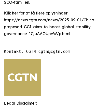
SCO-familien.
Klik her for at få flere oplysninger:
https://news.cgtn.com/news/2025-09-01/China-
proposed-GGI-aims-to-boost-global-stability-
governance-1GjuAAOUpvW/p.html
Kontakt: CGTN cgtn@cgtn.com
Legal Disclaimer: