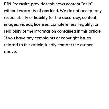
EIN Presswire provides this news content "as is"
without warranty of any kind. We do not accept any
responsibility or liability for the accuracy, content,
images, videos, licenses, completeness, legality, or
reliability of the information contained in this article.
If you have any complaints or copyright issues
related to this article, kindly contact the author
above.