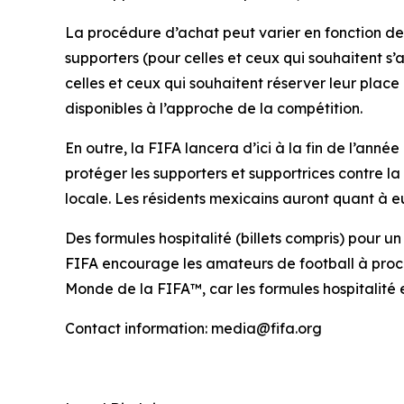
La procédure d’achat peut varier en fonction de 
supporters (pour celles et ceux qui souhaitent s
celles et ceux qui souhaitent réserver leur place
disponibles à l’approche de la compétition.
En outre, la FIFA lancera d’ici à la fin de l’année
protéger les supporters et supportrices contre l
locale. Les résidents mexicains auront quant à e
Des formules hospitalité (billets compris) pour u
FIFA encourage les amateurs de football à proc
Monde de la FIFA™, car les formules hospitalité e
Contact information: media@fifa.org