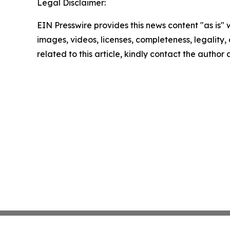
Legal Disclaimer:
EIN Presswire provides this news content "as is" 
images, videos, licenses, completeness, legality, o
related to this article, kindly contact the author