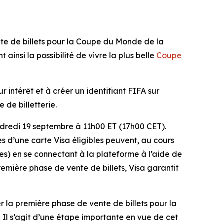
 de billets pour la Coupe du Monde de la
ainsi la possibilité de vivre la plus belle
Coupe
r intérêt et à créer un identifiant FIFA sur
 de billetterie.
ndredi 19 septembre à 11h00 ET (17h00 CET).
es d’une carte Visa éligibles peuvent, au cours
les) en se connectant à la plateforme à l’aide de
première phase de vente de billets, Visa garantit
 la première phase de vente de billets pour la
 Il s’agit d’une étape importante en vue de cet