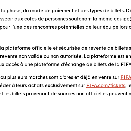
la phase, du mode de paiement et des types de billets. D’
’asseoir aux côtés de personnes soutenant la même équipe) 
 pour l’une des rencontres potentielles de leur équipe lors 
 la plateforme officielle et sécurisée de revente de billets 
a revente non valide ou non autorisée. La plateforme est e
ux accès à une plateforme d’échange de billets de la FIFA
n ou plusieurs matches sont d’ores et déjà en vente sur
FIFA
éder à leurs achats exclusivement sur
FIFA.com/tickets
, 
t les billets provenant de sources non officielles peuvent 