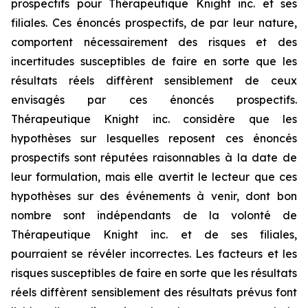
prospectifs pour Thérapeutique Knight inc. et ses
filiales. Ces énoncés prospectifs, de par leur nature,
comportent nécessairement des risques et des
incertitudes susceptibles de faire en sorte que les
résultats réels diffèrent sensiblement de ceux
envisagés par ces énoncés prospectifs.
Thérapeutique Knight inc. considère que les
hypothèses sur lesquelles reposent ces énoncés
prospectifs sont réputées raisonnables à la date de
leur formulation, mais elle avertit le lecteur que ces
hypothèses sur des événements à venir, dont bon
nombre sont indépendants de la volonté de
Thérapeutique Knight inc. et de ses filiales,
pourraient se révéler incorrectes. Les facteurs et les
risques susceptibles de faire en sorte que les résultats
réels diffèrent sensiblement des résultats prévus font