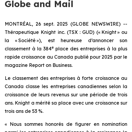
Globe and Mail
MONTRÉAL, 26 sept. 2025 (GLOBE NEWSWIRE) --
Thérapeutique Knight inc. (TSX : GUD) (« Knight » ou
la « Société »), est heureuse d’annoncer son
e
classement à la 384
place des entreprises à la plus
rapide croissance au Canada publié pour 2025 par le
magazine
Report on Business
.
Le classement des entreprises à forte croissance au
Canada classe les entreprises canadiennes selon la
croissance de leurs revenus sur une période de trois
ans. Knight a mérité sa place avec une croissance sur
trois ans de 53 %.
« Nous sommes honorés de figurer en nomination