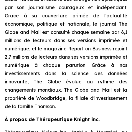
par son journalisme courageux et indépendant.
Grâce à sa couverture primée de l'actualité
économique, politique et nationale, le journal The
Globe and Mail est consulté chaque semaine par 6,1
millions de lecteurs dans ses versions imprimée et
numérique, et le magazine Report on Business rejoint
2,7 millions de lecteurs dans ses versions imprimée et
numérique à chaque parution. Grâce à nos
investissements dans la science des données
innovante, The Globe évolue au rythme des
changements mondiaux. The Globe and Mail est la
propriété de Woodbridge, la filiale d'investissement
de la famille Thomson.
À propos de Thérapeutique Knight inc.