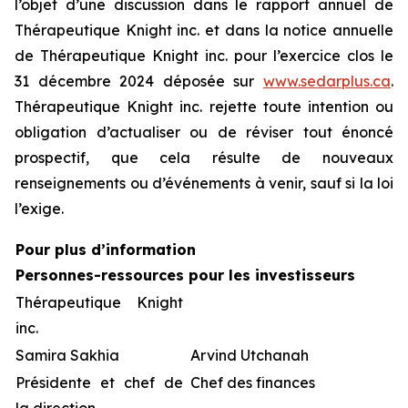
l’objet d’une discussion dans le rapport annuel de
Thérapeutique Knight inc. et dans la notice annuelle
de Thérapeutique Knight inc. pour l’exercice clos le
31 décembre 2024 déposée sur
www.sedarplus.ca
.
Thérapeutique Knight inc. rejette toute intention ou
obligation d’actualiser ou de réviser tout énoncé
prospectif, que cela résulte de nouveaux
renseignements ou d’événements à venir, sauf si la loi
l’exige.
Pour plus d’information
Personnes-ressources pour les investisseurs
Thérapeutique Knight
inc.
Samira Sakhia
Arvind Utchanah
Présidente et chef de
Chef des finances