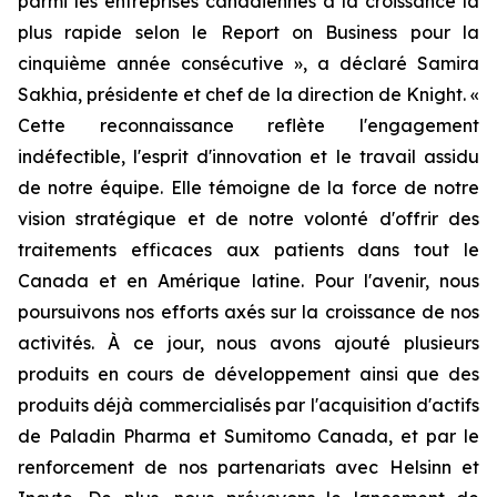
parmi les entreprises canadiennes à la croissance la
plus rapide selon le
Report on Business
pour la
cinquième année consécutive », a déclaré Samira
Sakhia, présidente et chef de la direction de Knight. «
Cette reconnaissance reflète l'engagement
indéfectible, l'esprit d'innovation et le travail assidu
de notre équipe. Elle témoigne de la force de notre
vision stratégique et de notre volonté d'offrir des
traitements efficaces aux patients dans tout le
Canada et en Amérique latine. Pour l'avenir, nous
poursuivons nos efforts axés sur la croissance de nos
activités. À ce jour, nous avons ajouté plusieurs
produits en cours de développement ainsi que des
produits déjà commercialisés par l'acquisition d'actifs
de Paladin Pharma et Sumitomo Canada, et par le
renforcement de nos partenariats avec Helsinn et