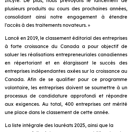
Incyte. De plus, nous prévoyons le lancement de
plusieurs produits au cours des prochaines années,
consolidant ainsi notre engagement à étendre
l'accès à des traitements novateurs. »
Lancé en 2019, le classement éditorial des entreprises
à forte croissance du Canada a pour objectif de
saluer les réalisations entrepreneuriales canadiennes
en répertoriant et en élargissant le succès des
entreprises indépendantes axées sur la croissance au
Canada. Afin de se qualifier pour ce programme
volontaire, les entreprises doivent se soumettre à un
processus de candidature approfondi et répondre
aux exigences. Au total, 400 entreprises ont mérité
une place dans le classement de cette année.
La liste intégrale des lauréats 2025, ainsi que la