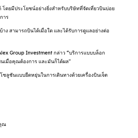
ดยมีประโยชน์อย่างยิ่งสำหรับบริษัทที่จัดเที่ยวบินบ่อย
ิการ
ง สามารถบินได้เมื่อใด และได้รับการดูแลอย่างต่อ
ษัท Alex Group Investment กล่าว “บริการแบบบล็อก
บินเมื่อคุณต้องการ และมันก็ได้ผล"
ลูชันแบบยืดหยุ่นในการเดินทางด้วยเครื่องบินเจ็ต
คุณ