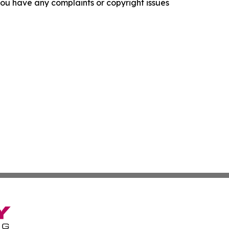
f you have any complaints or copyright issues