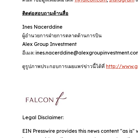
ติดต่อสอบถามด้านสื่อ
Ines Nacerddine
ผู้อำนวยการฝ่ายการตลาดด้านการบิน
Alex Group Investment
อีเมล: ines.nacerddine@alexgroupinvestment.co
ดูรูปภาพประกอบการเผยแพร่ข่าวนี้ได้ที่
http://www.
Legal Disclaimer:
EIN Presswire provides this news content "as is" 