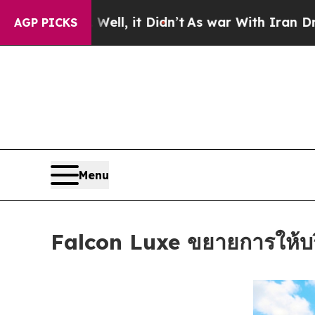
%. Well, it Didn’t
As war With Iran Drove oil P
AGP PICKS
Menu
Falcon Luxe ขยายการให้บริก