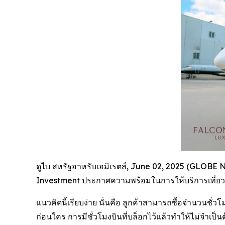
ดูไบ สหรัฐอาหรับเอมิเรตส์, June 02, 2025 (GLOBE
Investment ประกาศความพร้อมในการให้บริการเที่ยวบิ
แนวคิดนี้เรียบง่าย นั่นคือ ลูกค้าสามารถซื้อจำนวนชั
ก่อนใคร การมีชั่วโมงบินที่บล็อกไว้แล้วทำให้ไม่จำเป