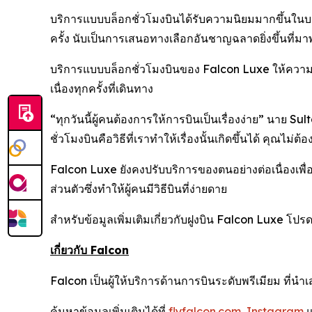
บริการแบบบล็อกชั่วโมงบินได้รับความนิยมมากขึ้นในบรรดา
ครั้ง นับเป็นการเสนอทางเลือกอันชาญฉลาดยิ่งขึ้นที
บริการแบบบล็อกชั่วโมงบินของ Falcon Luxe ให้ความเ
เนื่องทุกครั้งที่เดินทาง
“ทุกวันนี้ผู้คนต้องการให้การบินเป็นเรื่องง่าย” นาย
ชั่วโมงบินคือวิธีที่เราทำให้เรื่องนั้นเกิดขึ้นได้ คุณ
Falcon Luxe ยังคงปรับบริการของตนอย่างต่อเนื่องเพื
ส่วนตัวซึ่งทำให้ผู้คนมีวิธีบินที่ง่ายดาย
สำหรับข้อมูลเพิ่มเติมเกี่ยวกับฝูงบิน Falcon Luxe โปรด
เกี่ยวกับ
Falcon
Falcon เป็นผู้ให้บริการด้านการบินระดับพรีเมียม ท
ค้นหาข้อมูลเพิ่มเติมได้ที่
flyfalcon.com
,
Instagram