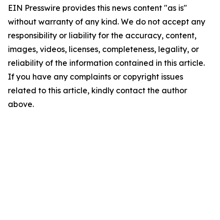
EIN Presswire provides this news content "as is"
without warranty of any kind. We do not accept any
responsibility or liability for the accuracy, content,
images, videos, licenses, completeness, legality, or
reliability of the information contained in this article.
If you have any complaints or copyright issues
related to this article, kindly contact the author
above.