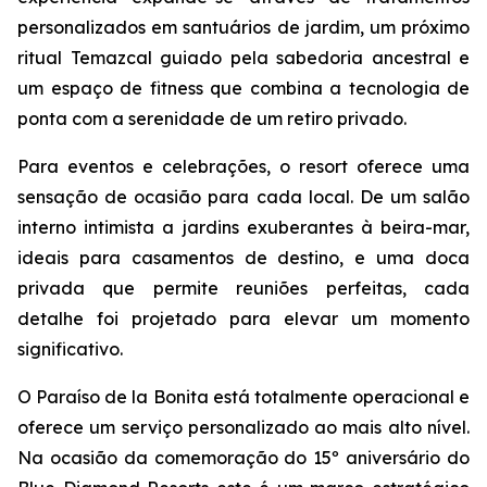
personalizados em santuários de jardim, um próximo
ritual Temazcal guiado pela sabedoria ancestral e
um espaço de fitness que combina a tecnologia de
ponta com a serenidade de um retiro privado.
Para eventos e celebrações, o resort oferece uma
sensação de ocasião para cada local. De um salão
interno intimista a jardins exuberantes à beira-mar,
ideais para casamentos de destino, e uma doca
privada que permite reuniões perfeitas, cada
detalhe foi projetado para elevar um momento
significativo.
O Paraíso de la Bonita está totalmente operacional e
oferece um serviço personalizado ao mais alto nível.
Na ocasião da comemoração do 15º aniversário do