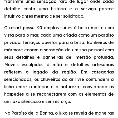
transmite uma sensação rara de lugar onde cada
detalhe conta uma história e o serviço parece
intuitivo antes mesmo de ser solicitado.
O resort possui 90 amplas suítes à beira-mar e com
vista para o mar, cada uma criada como um paraíso
privado. Terraços abertos para a brisa. Banheiros de
mármore ecoam a sensação de um spa pessoal com
seus detalhes e banheiras de imersão profunda.
Móveis esculpidos à mão e detalhes artesanais
refletem o legado da região. Em categorias
selecionadas, os chuveiros ao ar livre confundem a
linha entre o interior e a natureza, convidando os
hóspedes a se reconectarem com os elementos de
um luxo silencioso e sem esforço.
No Paraíso de la Bonita, o luxo se revela de maneiras