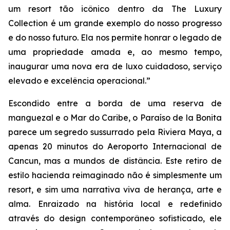
um resort tão icônico dentro da The Luxury
Collection é um grande exemplo do nosso progresso
e do nosso futuro. Ela nos permite honrar o legado de
uma propriedade amada e, ao mesmo tempo,
inaugurar uma nova era de luxo cuidadoso, serviço
elevado e excelência operacional.”
Escondido entre a borda de uma reserva de
manguezal e o Mar do Caribe, o Paraíso de la Bonita
parece um segredo sussurrado pela Riviera Maya, a
apenas 20 minutos do Aeroporto Internacional de
Cancun, mas a mundos de distância. Este retiro de
estilo hacienda reimaginado não é simplesmente um
resort, e sim uma narrativa viva de herança, arte e
alma. Enraizado na história local e redefinido
através do design contemporâneo sofisticado, ele