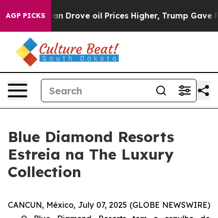
With Iran Drove oil Prices Higher, Trump Gave Politi
AGP PICKS
Blue Diamond Resorts
Estreia na The Luxury
Collection
CANCUN, México, July 07, 2025 (GLOBE NEWSWIRE)