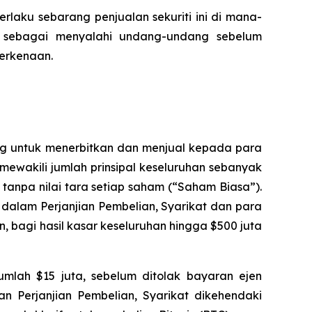
laku sebarang penjualan sekuriti ini di mana-
 sebagai menyalahi undang-undang sebelum
erkenaan.
ang untuk menerbitkan dan menjual kepada para
mewakili jumlah prinsipal keseluruhan sebanyak
 tanpa nilai tara setiap saham (“Saham Biasa”).
dalam Perjanjian Pembelian, Syarikat dan para
 bagi hasil kasar keseluruhan hingga $500 juta
umlah $15 juta, sebelum ditolak bayaran ejen
n Perjanjian Pembelian, Syarikat dikehendaki